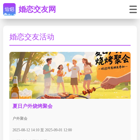
婚恋交友网
婚恋交友活动
夏日户外烧烤聚会
户外聚会
2025-08-12 14:10 至 2025-09-01 12:00