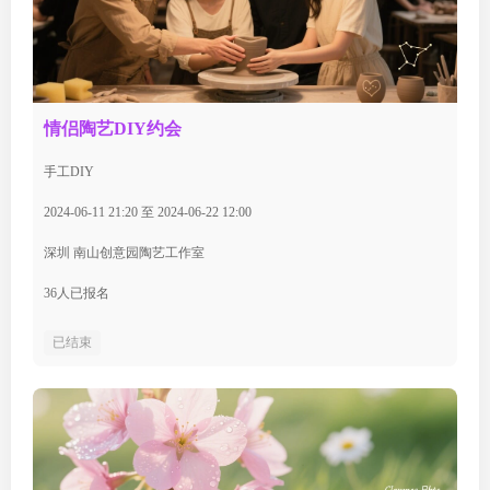
情侣陶艺DIY约会
手工DIY
2024-06-11 21:20 至 2024-06-22 12:00
深圳 南山创意园陶艺工作室
36人已报名
已结束