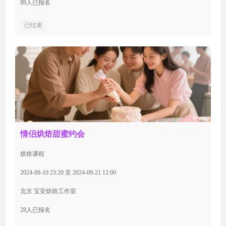
89人已报名
已结束
情侣烘焙甜蜜约会
烘焙课程
2024-09-10 23:20 至 2024-09-21 12:00
北京 宝安烘焙工作室
28人已报名