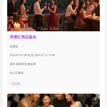
浪漫红酒品鉴会
品酒会
2024-07-01 00:00 至 2024-07-11 12:00
深圳 福田区红酒会所
46人已报名
已结束