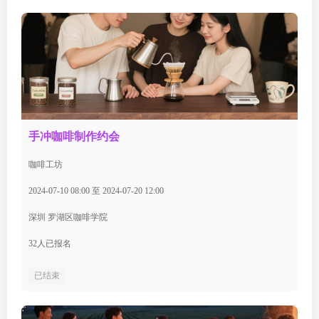
手冲咖啡制作约会
咖啡工坊
2024-07-10 08:00 至 2024-07-20 12:00
深圳 罗湖区咖啡学院
32人已报名
已结束