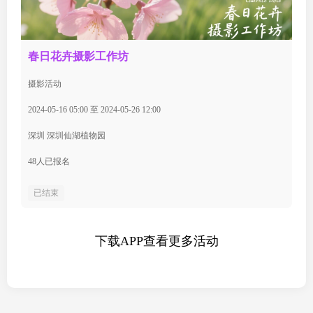
春日花卉摄影工作坊
摄影活动
2024-05-16 05:00 至 2024-05-26 12:00
深圳 深圳仙湖植物园
48人已报名
已结束
下载APP查看更多活动