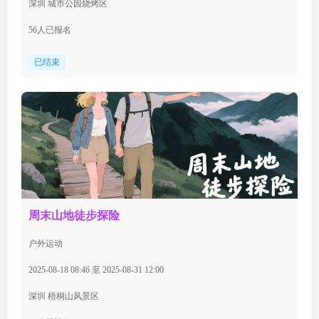
深圳 城市公园烧烤区
56人已报名
已结束
周末山地徒步探险
户外运动
2025-08-18 08:46 至 2025-08-31 12:00
深圳 梧桐山风景区