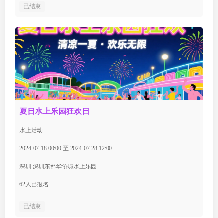
已结束
夏日水上乐园狂欢日
水上活动
2024-07-18 00:00 至 2024-07-28 12:00
深圳 深圳东部华侨城水上乐园
62人已报名
已结束